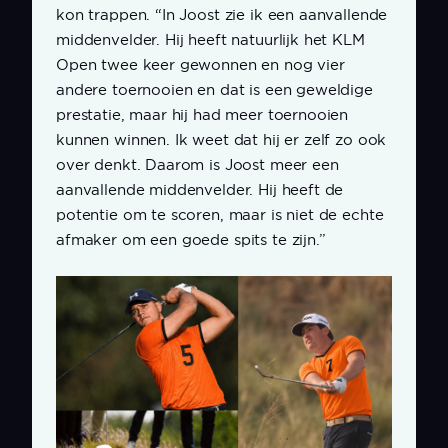
kon trappen. “In Joost zie ik een aanvallende
middenvelder. Hij heeft natuurlijk het KLM
Open twee keer gewonnen en nog vier
andere toernooien en dat is een geweldige
prestatie, maar hij had meer toernooien
kunnen winnen. Ik weet dat hij er zelf zo ook
over denkt. Daarom is Joost meer een
aanvallende middenvelder. Hij heeft de
potentie om te scoren, maar is niet de echte
afmaker om een goede spits te zijn.”