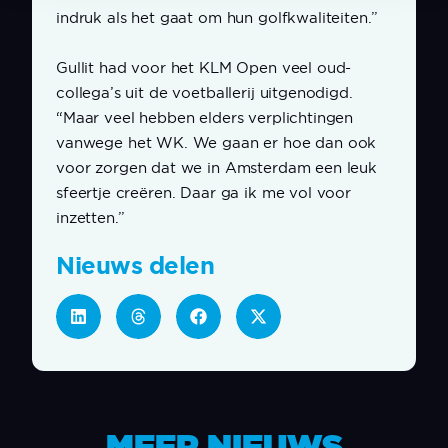
indruk als het gaat om hun golfkwaliteiten.”
Gullit had voor het KLM Open veel oud-
collega’s uit de voetballerij uitgenodigd.
“Maar veel hebben elders verplichtingen
vanwege het WK. We gaan er hoe dan ook
voor zorgen dat we in Amsterdam een leuk
sfeertje creëren. Daar ga ik me vol voor
inzetten.”
Nieuws delen
MEER NIEUWS