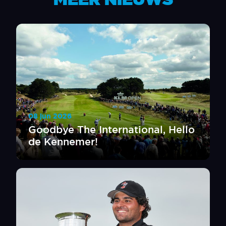
08 jun 2026
Goodbye The International, Hello
de Kennemer!