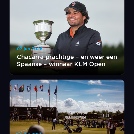
07 jun 2026
Chacarra prachtige – en weer een
Spaanse – winnaar KLM Open