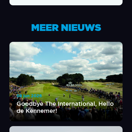
MEER NIEUWS
08 jun 2026
Goodbye The International, Hello
de Kennemer!