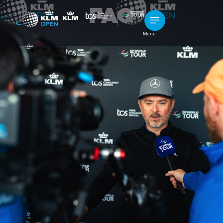
FAQ
Menu