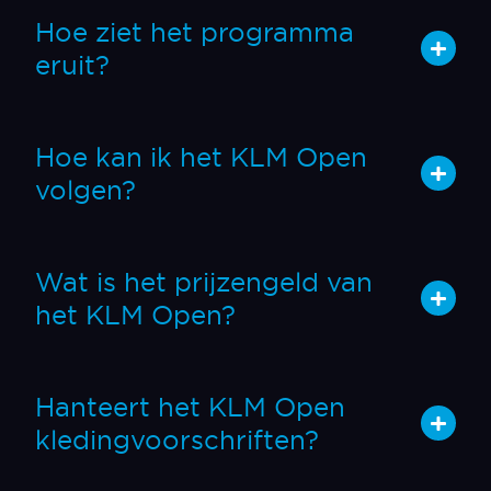
Hoe ziet het programma
eruit?
Hoe kan ik het KLM Open
volgen?
Wat is het prijzengeld van
het KLM Open?
Hanteert het KLM Open
kledingvoorschriften?