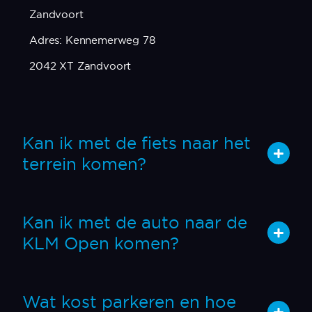
Zandvoort
Adres: Kennemerweg 78
2042 XT Zandvoort
Kan ik met de fiets naar het
terrein komen?
Kan ik met de auto naar de
KLM Open komen?
Wat kost parkeren en hoe