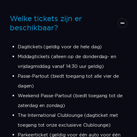
Welke tickets zijn er
beschikbaar?
Dagtickets (geldig voor de hele dag)
Middagtickets (alleen op de donderdag- en
vrijdagmiddag vanaf 14:30 uur geldig)
Passe-Partout (biedt toegang tot alle vier de
dagen)
Weekend Passe-Partout (biedt toegang tot de
zaterdag en zondag)
The International Clublounge (dagticket met
toegang tot onze exclusieve Clublounge)
Parkeerticket (geldig voor één auto voor één