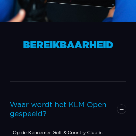
Scroll voor meer
BEREIKBAARHEID
Waar wordt het KLM Open
gespeeld?
Op de Kennemer Golf & Country Club in