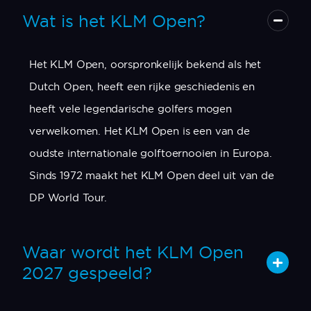
Wat is het KLM Open?
Het KLM Open, oorspronkelijk bekend als het
Dutch Open, heeft een rijke geschiedenis en
heeft vele legendarische golfers mogen
verwelkomen. Het KLM Open is een van de
oudste internationale golftoernooien in Europa.
Sinds 1972 maakt het KLM Open deel uit van de
DP World Tour.
Waar wordt het KLM Open
2027 gespeeld?