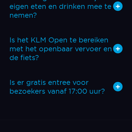
eigen eten en drinken mee te
nemen?
Is het KLM Open te bereiken
met het openbaar vervoer en
de fiets?
Is er gratis entree voor
bezoekers vanaf 17:00 uur?