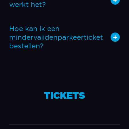
werkt het?
Hoe kan ik een
mindervalidenparkeerticket
bestellen?
TICKETS