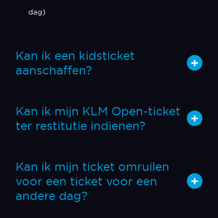
dag)
Kan ik een kidsticket
aanschaffen?
Kan ik mijn KLM Open-ticket
ter restitutie indienen?
Kan ik mijn ticket omruilen
voor een ticket voor een
andere dag?