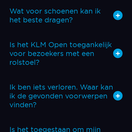
Wat voor schoenen kan ik
het beste dragen?
Is het KLM Open toegankelijk
voor bezoekers met een
rolstoel?
Ik ben iets verloren. Waar kan
ik de gevonden voorwerpen
vinden?
Is het toegestaan om mijn