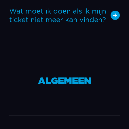
Wat moet ik doen als ik mijn
ticket niet meer kan vinden?
ALGEMEEN