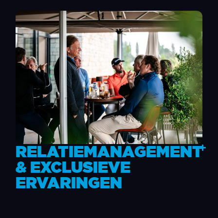
RELATIEMANAGEMENT
& EXCLUSIEVE
ERVARINGEN