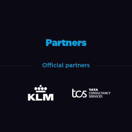
Partners
Official partners