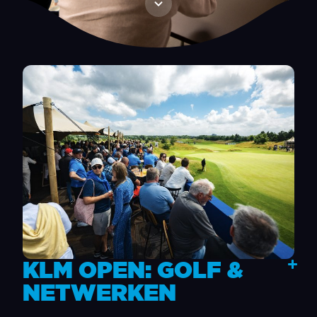
KLM OPEN: GOLF &
NETWERKEN