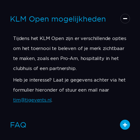
KLM Open mogelijkheden
Tijdens het KLM Open zijn er verschillende opties
om het toernooi te beleven of je merk zichtbaar
te maken, zoals een Pro-Am, hospitality in het
clubhuis of een partnership.
Heb je interesse? Laat je gegevens achter via het
formulier hieronder of stuur een mail naar
tim@tigevents.nl
.
FAQ