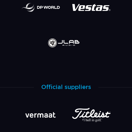
Official suppliers