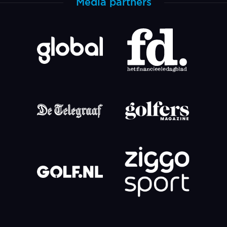
Media partners