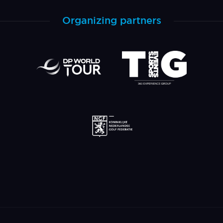
Organizing partners