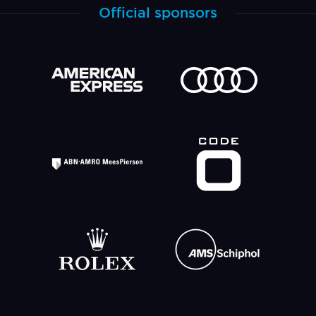
Official sponsors