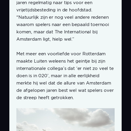
jaren regelmatig naar tips voor een
vrijetijdsbesteding in de hoofdstad.
“Natuurlijk zijn er nog veel andere redenen
waarom spelers naar een bepaald toernooi
komen, maar dat The International bij
Amsterdam ligt, hielp wel.”
Met meer een voorliefde voor Rotterdam
maakte Luiten weleens het geintje bij zijn
internationale collega’s dat ‘er niet zo veel te
doen is in 020’, maar in alle eerlijkheid
merkte hij wel dat de allure van Amsterdam
de afgelopen jaren best wel wat spelers over
de streep heeft getrokken.