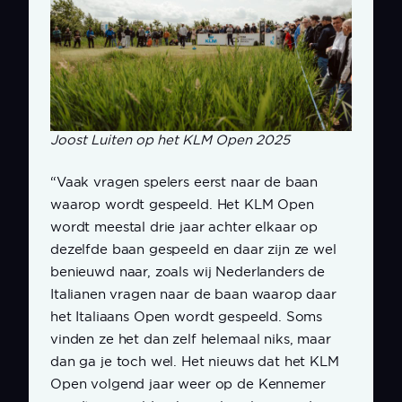
Joost Luiten op het KLM Open 2025
“Vaak vragen spelers eerst naar de baan
waarop wordt gespeeld. Het KLM Open
wordt meestal drie jaar achter elkaar op
dezelfde baan gespeeld en daar zijn ze wel
benieuwd naar, zoals wij Nederlanders de
Italianen vragen naar de baan waarop daar
het Italiaans Open wordt gespeeld. Soms
vinden ze het dan zelf helemaal niks, maar
dan ga je toch wel. Het nieuws dat het KLM
Open volgend jaar weer op de Kennemer