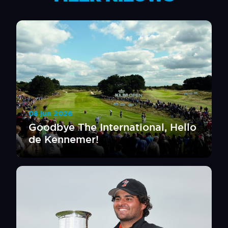
08 jun 2026
Goodbye The International, Hello
de Kennemer!