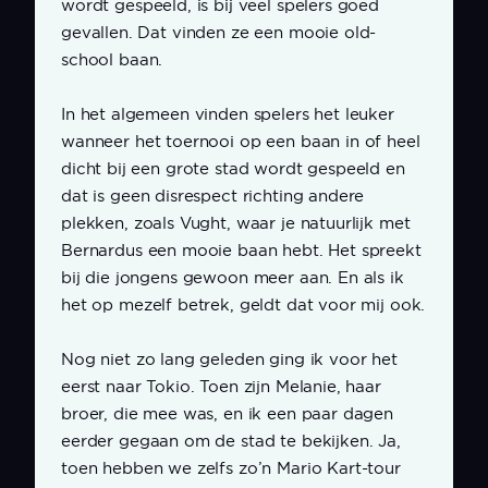
wordt gespeeld, is bij veel spelers goed
gevallen. Dat vinden ze een mooie old-
school baan.
In het algemeen vinden spelers het leuker
wanneer het toernooi op een baan in of heel
dicht bij een grote stad wordt gespeeld en
dat is geen disrespect richting andere
plekken, zoals Vught, waar je natuurlijk met
Bernardus een mooie baan hebt. Het spreekt
bij die jongens gewoon meer aan. En als ik
het op mezelf betrek, geldt dat voor mij ook.
Nog niet zo lang geleden ging ik voor het
eerst naar Tokio. Toen zijn Melanie, haar
broer, die mee was, en ik een paar dagen
eerder gegaan om de stad te bekijken. Ja,
toen hebben we zelfs zo’n Mario Kart-tour