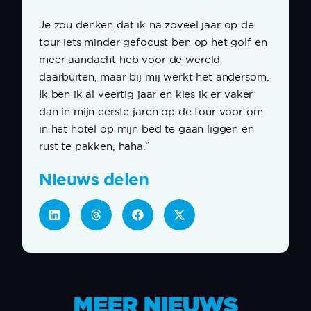
Je zou denken dat ik na zoveel jaar op de
tour iets minder gefocust ben op het golf en
meer aandacht heb voor de wereld
daarbuiten, maar bij mij werkt het andersom.
Ik ben ik al veertig jaar en kies ik er vaker
dan in mijn eerste jaren op de tour voor om
in het hotel op mijn bed te gaan liggen en
rust te pakken, haha.”
Nieuws delen
MEER NIEUWS