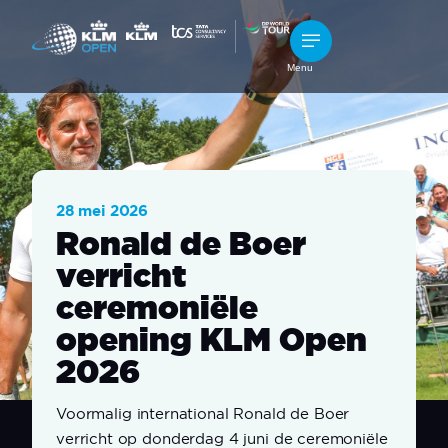
Menu
28 mei 2026
Ronald de Boer
verricht
ceremoniële
opening KLM Open
2026
Voormalig international Ronald de Boer
verricht op donderdag 4 juni de ceremoniële