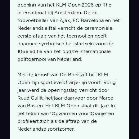
opening van het KLM Open 2026 op The
International bij Amsterdam. De ex-
topvoetballer van Ajax, FC Barcelona en het
Nederlands elftal verricht de ceremoniële
eerste afslag van het toernooi en geeft
daarmee symbolisch het startsein voor de
106e editie van het oudste internationale
golftoernooi van Nederland.
Met de komst van De Boer zet het KLM
Open zijn sportieve Oranje-lijn voort. Vorig
jaar werd de openingsslag verricht door
Ruud Gullit, het jaar daarvoor door Marco
van Basten. Het KLM Open staat dit jaar in
het teken van ‘Opwarmen voor Oranje’ en
profileert zich als de aftrap van de
Nederlandse sportzomer.