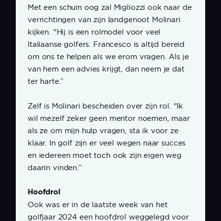
Met een schuin oog zal Migliozzi ook naar de
verrichtingen van zijn landgenoot Molinari
kijken. “Hij is een rolmodel voor veel
Italiaanse golfers. Francesco is altijd bereid
om ons te helpen als we erom vragen. Als je
van hem een advies krijgt, dan neem je dat
ter harte.”
Zelf is Molinari bescheiden over zijn rol. “Ik
wil mezelf zeker geen mentor noemen, maar
als ze om mijn hulp vragen, sta ik voor ze
klaar. In golf zijn er veel wegen naar succes
en iedereen moet toch ook zijn eigen weg
daarin vinden.”
Hoofdrol
Ook was er in de laatste week van het
golfjaar 2024 een hoofdrol weggelegd voor