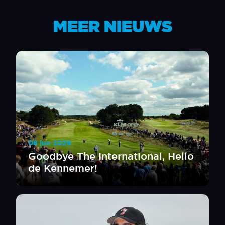
MEER NIEUWS
08 jun 2026
Goodbye The International, Hello
de Kennemer!