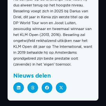
dus alweer terug op het hoogste niveau.
Besseling voegt zich in 2025 bij Darius van
Driel, dit jaar in Kenia zijn eerste titel op de
DP World Tour won en Joost Luiten,
zesvoudig winnaar en tweemaal winnaar van
het KLM Open (2013, 2016). Besseling zal
ongetwijfeld reikhalzend uitkijken naar het
KLM Open dit jaar op The International, want
in 2019 behaalde hij op Amsterdams
grondgebied zijn beste prestatie ooit
(zevende) in het ‘eigen’ toernooi.
Nieuws delen