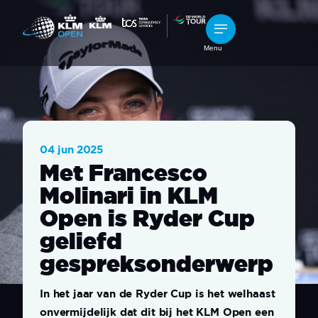
Menu
04 jun 2025
Met Francesco
Molinari in KLM
Open is Ryder Cup
geliefd
gespreksonderwerp
In het jaar van de Ryder Cup is het welhaast
onvermijdelijk dat dit bij het KLM Open een