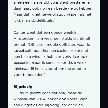
alleen een lange tijd consistent presteren en
daarnaast ook nog een beetje geluk hebben.
Maar dat ik het geweldig zou vinden als het
lukt, mag duidelijk zijn.”
Canter weet dat een goede week in
Amsterdam hem weer een stukje dichterbij
brengt. “Dit is een mooie golfbaan, waar je
targetgolf moet kunnen spelen, zeker met
een flinke wind. Ik heb hier vorig jaar ook
gespeeld, maar ik speel zeker deze week
minimaal 18 holes vooraf om me goed te
voor te bereiden.”
Bijgelovig
Guido Migliozzi doet dat ook, maar de
winnaar van 2024, houdt ook vooral vast
aan dingetjes die hij vorig jaar deed en