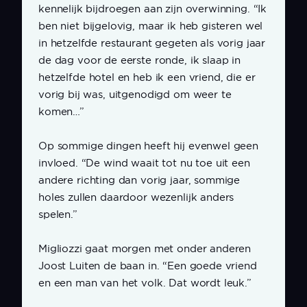
kennelijk bijdroegen aan zijn overwinning. “Ik
ben niet bijgelovig, maar ik heb gisteren wel
in hetzelfde restaurant gegeten als vorig jaar
de dag voor de eerste ronde, ik slaap in
hetzelfde hotel en heb ik een vriend, die er
vorig bij was, uitgenodigd om weer te
komen…”
Op sommige dingen heeft hij evenwel geen
invloed. “De wind waait tot nu toe uit een
andere richting dan vorig jaar, sommige
holes zullen daardoor wezenlijk anders
spelen.”
Migliozzi gaat morgen met onder anderen
Joost Luiten de baan in. “Een goede vriend
en een man van het volk. Dat wordt leuk.”