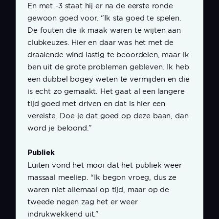
En met -3 staat hij er na de eerste ronde
gewoon goed voor. “Ik sta goed te spelen.
De fouten die ik maak waren te wijten aan
clubkeuzes. Hier en daar was het met de
draaiende wind lastig te beoordelen, maar ik
ben uit de grote problemen gebleven. Ik heb
een dubbel bogey weten te vermijden en die
is echt zo gemaakt. Het gaat al een langere
tijd goed met driven en dat is hier een
vereiste. Doe je dat goed op deze baan, dan
word je beloond.”
Publiek
Luiten vond het mooi dat het publiek weer
massaal meeliep. “Ik begon vroeg, dus ze
waren niet allemaal op tijd, maar op de
tweede negen zag het er weer
indrukwekkend uit.”