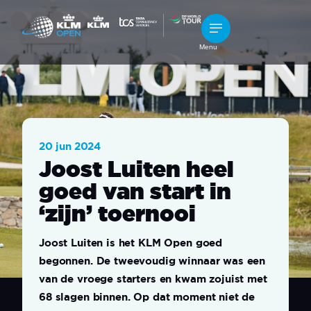
Menu
20 jun 2024
Joost Luiten heel
goed van start in
‘zijn’ toernooi
Joost Luiten is het KLM Open goed
begonnen. De tweevoudig winnaar was een
van de vroege starters en kwam zojuist met
68 slagen binnen. Op dat moment niet de