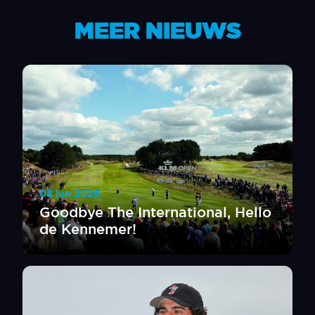
MEER NIEUWS
08 jun 2026
Goodbye The International, Hello
de Kennemer!