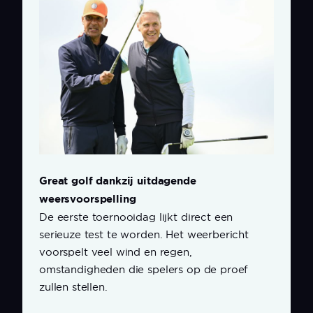
Great golf dankzij uitdagende
weersvoorspelling
De eerste toernooidag lijkt direct een
serieuze test te worden. Het weerbericht
voorspelt veel wind en regen,
omstandigheden die spelers op de proef
zullen stellen.