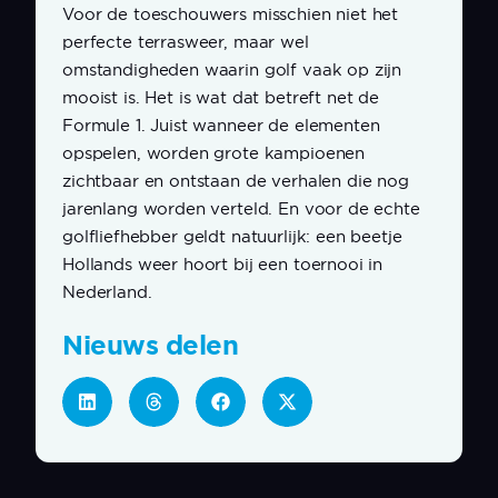
Voor de toeschouwers misschien niet het
perfecte terrasweer, maar wel
omstandigheden waarin golf vaak op zijn
mooist is. Het is wat dat betreft net de
Formule 1. Juist wanneer de elementen
opspelen, worden grote kampioenen
zichtbaar en ontstaan de verhalen die nog
jarenlang worden verteld. En voor de echte
golfliefhebber geldt natuurlijk: een beetje
Hollands weer hoort bij een toernooi in
Nederland.
Nieuws delen