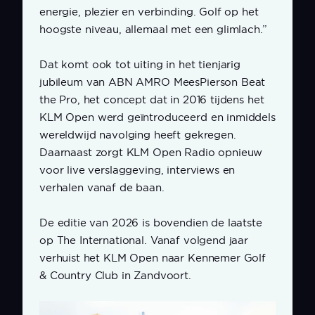
energie, plezier en verbinding. Golf op het
hoogste niveau, allemaal met een glimlach.”
Dat komt ook tot uiting in het tienjarig
jubileum van ABN AMRO MeesPierson Beat
the Pro, het concept dat in 2016 tijdens het
KLM Open werd geïntroduceerd en inmiddels
wereldwijd navolging heeft gekregen.
Daarnaast zorgt KLM Open Radio opnieuw
voor live verslaggeving, interviews en
verhalen vanaf de baan.
De editie van 2026 is bovendien de laatste
op The International. Vanaf volgend jaar
verhuist het KLM Open naar Kennemer Golf
& Country Club in Zandvoort.