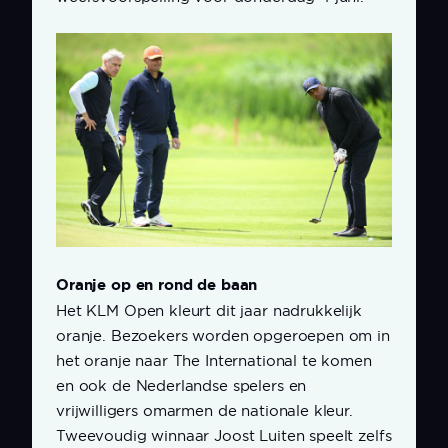
Oranje op en rond de baan
Het KLM Open kleurt dit jaar nadrukkelijk
oranje. Bezoekers worden opgeroepen om in
het oranje naar The International te komen
en ook de Nederlandse spelers en
vrijwilligers omarmen de nationale kleur.
Tweevoudig winnaar Joost Luiten speelt zelfs