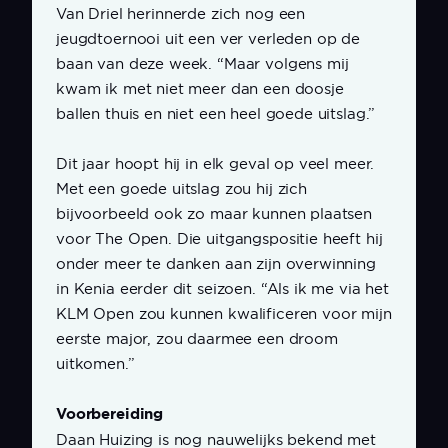
Van Driel herinnerde zich nog een
jeugdtoernooi uit een ver verleden op de
baan van deze week. “Maar volgens mij
kwam ik met niet meer dan een doosje
ballen thuis en niet een heel goede uitslag.”
Dit jaar hoopt hij in elk geval op veel meer.
Met een goede uitslag zou hij zich
bijvoorbeeld ook zo maar kunnen plaatsen
voor The Open. Die uitgangspositie heeft hij
onder meer te danken aan zijn overwinning
in Kenia eerder dit seizoen. “Als ik me via het
KLM Open zou kunnen kwalificeren voor mijn
eerste major, zou daarmee een droom
uitkomen.”
Voorbereiding
Daan Huizing is nog nauwelijks bekend met