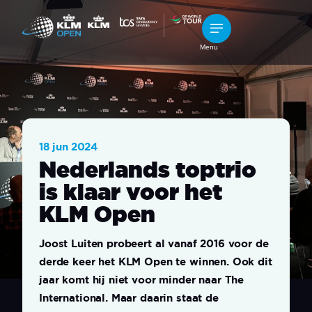
Menu
18 jun 2024
Nederlands toptrio
is klaar voor het
KLM Open
Joost Luiten probeert al vanaf 2016 voor de
derde keer het KLM Open te winnen. Ook dit
jaar komt hij niet voor minder naar The
International. Maar daarin staat de