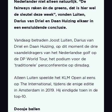
Nederlander niet alleen natuurlijk. “De
fairways raken én de greens, dat is hier wel
de sleutel deze week”, vonden Luiten,
Darius van Driel en Daan Huizing elkaar in
een eensluidende conclusie.
Vandaag betraden Joost Luiten, Darius van
Driel en Daan Huizing, op dit moment de drie
vaandeldragers van het Nederlandse golf op
de DP World Tour, het podium voor de
‘traditionele’ persconferentie op dinsdag.
Alleen Luiten speelde het KLM Open al eens
op The International, tijdens de enige editie
in Amsterdam in 2019. Hij eindigde toen in de
top-10.
Doosje ballen