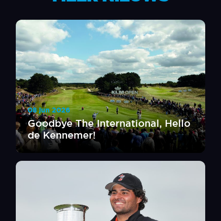
08 jun 2026
Goodbye The International, Hello
de Kennemer!